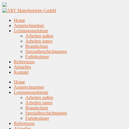
Home
Ansprechpartner
Leistungsspektrum
Arbeiten außen
Arbeiten innen
Brandschutz
Spezialbeschichtungen
Farbdesigner
Referenzen
Aktuelles
Kontakt
Home
Ansprechpartner
Leistungsspektrum
Arbeiten außen
Arbeiten innen
Brandschutz
Spezialbeschichtungen
Farbdesigner
Referenzen
Aktuelles