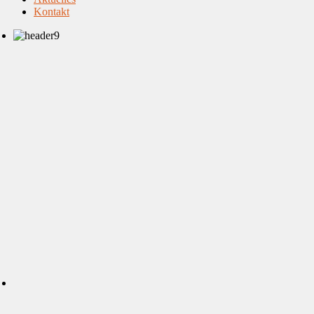
Kontakt